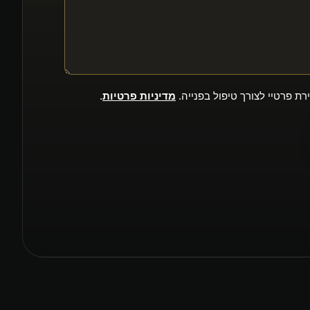
ת פרטיי לצורך טיפול בפנייה.
מדיניות פרטיות
.