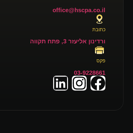
office@hscpa.co.il
כתובת
ורדינון אליעזר 3, פתח תקווה
פקס
03-9228661